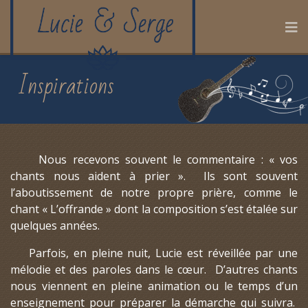
Inspirations
Nous recevons souvent le commentaire : « vos
chants nous aident à prier ». Ils sont souvent
l’aboutissement de notre propre prière, comme le
chant « L’offrande » dont la composition s’est étalée sur
quelques années.
Parfois, en pleine nuit, Lucie est réveillée par une
mélodie et des paroles dans le cœur. D’autres chants
nous viennent en pleine animation ou le temps d’un
enseignement pour préparer la démarche qui suivra.