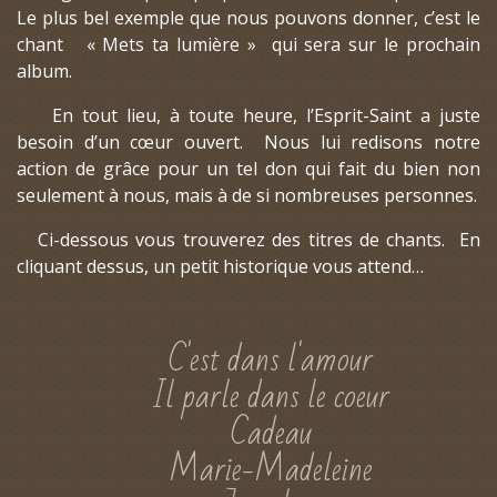
Le plus bel exemple que nous pouvons donner, c’est le
chant « Mets ta lumière » qui sera sur le prochain
album.
En tout lieu, à toute heure, l’Esprit-Saint a juste
besoin d’un cœur ouvert. Nous lui redisons notre
action de grâce pour un tel don qui fait du bien non
seulement à nous, mais à de si nombreuses personnes.
Ci-dessous vous trouverez des titres de chants. En
cliquant dessus, un petit historique vous attend…
C'est dans l'amour
Il parle dans le coeur
Cadeau
Marie-Madeleine