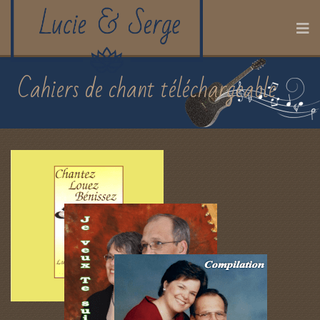
Cahiers de chant téléchargeable