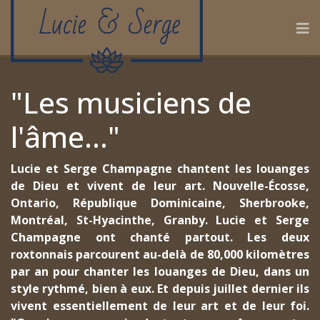
"Les musiciens de
l'âme..."
Lucie et Serge Champagne chantent les louanges
de Dieu et vivent de leur art. Nouvelle-Écosse,
Ontario, République Dominicaine, Sherbrooke,
Montréal, St-Hyacinthe, Granby. Lucie et Serge
Champagne ont chanté partout. Les deux
roxtonnais parcourent au-delà de 80,000 kilomètres
par an pour chanter les louanges de Dieu, dans un
style rythmé, bien à eux. Et depuis juillet dernier ils
vivent essentiellement de leur art et de leur foi.