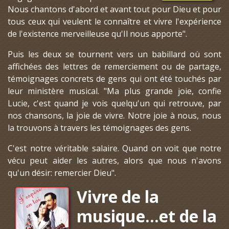
Nous chantons d'abord et avant tout pour Dieu et pour
tous ceux qui veulent le connaître et vivre l'expérience
de l'existence merveilleuse qu'Il nous apporte".
Puis les deux se tournent vers un babillard où sont
affichées des lettres de remerciement ou de partage,
témoignages concrets de gens qui ont été touchés par
leur ministère musical. "Ma plus grande joie, confie
Lucie, c'est quand je vois quelqu'un qui retrouve, par
nos chansons, la joie de vivre. Notre joie à nous, nous
la trouvons à travers les témoignages des gens.
C'est notre véritable salaire. Quand on voit que notre
vécu peut aider les autres, alors que nous n'avons
qu'un désir: remercier Dieu".
Vivre de la
musique...et de la